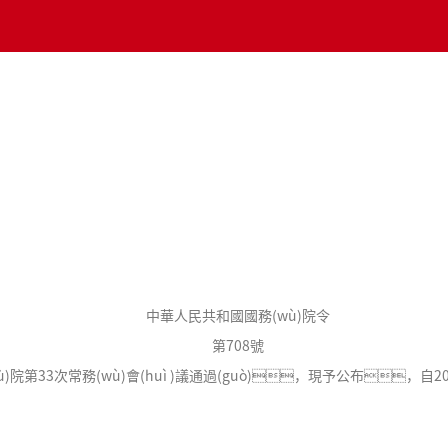
中華人民共和國國務(wù)院令
第708號
wù)院第33次常務(wù)會(huì )議通過(guò)，現予公布，自