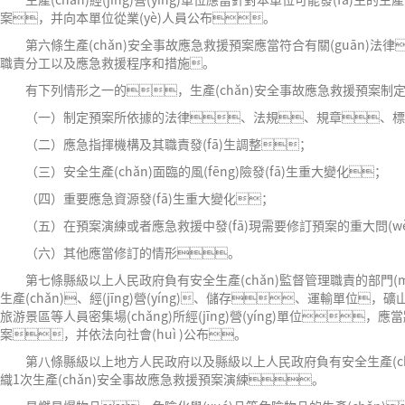
案，并向本單位從業(yè)人員公布。
第六條生產(chǎn)安全事故應急救援預案應當符合有關(guān
職責分工以及應急救援程序和措施。
有下列情形之一的，生產(chǎn)安全事故應急救援預案制定單位
（一）制定預案所依據的法律、法規、規章、標準
（二）應急指揮機構及其職責發(fā)生調整；
（三）安全生產(chǎn)面臨的風(fēng)險發(fā)生重大變化；
（四）重要應急資源發(fā)生重大變化；
（五）在預案演練或者應急救援中發(fā)現需要修訂預案的重大問(w
（六）其他應當修訂的情形。
第七條縣級以上人民政府負有安全生產(chǎn)監督管理職責的部門(
生產(chǎn)、經(jīng)營(yíng)、儲存、運輸單位
旅游景區等人員密集場(chǎng)所經(jīng)營(yíng)單位
案，并依法向社會(huì )公布。
第八條縣級以上地方人民政府以及縣級以上人民政府負有安全生產(ch
織1次生產(chǎn)安全事故應急救援預案演練。