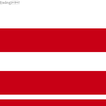
(wǎng)！