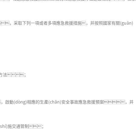
救援預案，采取下列一項或者多項應急救援措施，并按照國家有關(guān)
置方法；
，啟動(dòng)相應的生產(chǎn)安全事故應急救援預案，并
hí)施交通管制；