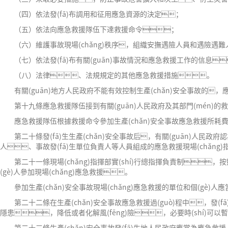
（四）依法發(fā)布調用和征用應急資源的決定；
（五）依法向應急救援隊伍下達救援命令；
（六）維護事故現場(chǎng)秩序，組織安撫遇險人員和遇險遇
（七）依法發(fā)布有關(guān)事故情況和應急救援工作的信息
（八）法律、法規規定的其他應急救援措施。
有關(guān)地方人民政府不能有效控制生產(chǎn)安全事故的
第十九條應急救援隊伍接到有關(guān)人民政府及其部門(mén)的救援
應急救援隊伍根據救援命令參加生產(chǎn)安全事故應急救援所耗費
第二十條發(fā)生生產(chǎn)安全事故后，有關(guān)人民
人、事故發(fā)生單位負責人等人員組成的應急救援現場(chǎng)
第二十一條現場(chǎng)指揮部實(shí)行總指揮負責制，按
(gè)人參加現場(chǎng)應急救援。
參加生產(chǎn)安全事故現場(chǎng)應急救援的單位和個(gè)
第二十二條在生產(chǎn)安全事故應急救援過(guò)程中，發
隱患，降低或者化解風(fēng)險，必要時(shí)可以暫
第二十三條生產(chǎn)安全事故發(fā)生地人民政府應當為應