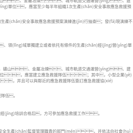
，礦山、金屬冶煉、城市軌道交通運營(yíng)、建
營(yíng)單位，應當至少每半年組織1次生產(chǎn)安全事故應急救援預
生產(chǎn)安全事故應急救援預案演練進(jìn)行抽查；發(fā)現演練不
lǐng)域單獨建立或者依托有條件的生產(chǎn)經(jīng)營(yíng)單
，礦山、金屬冶煉、城市軌道交通運營(yíng)、建
yíng)單位，應當建立應急救援隊伍；其中，小型企業(yè)
員，并且可以與鄰近的應急救援隊伍簽訂應急救援協(xié)
救援隊伍。
經(jīng)培訓合格后，方可參加應急救援工作。
安全生產(chǎn)監督管理職責的部門(mén)，并依法向社會(huì )