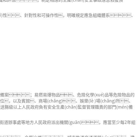
xué)性、針對性和可操作性，明確規定應急組織體系、
府備案；易燃易爆物品、危險化學(xué)品等危險物品的
，以及賓館、商場(chǎng)、娛樂(lè )場(chǎng)所、
定報送縣級以上人民政府負有安全生產(chǎn)監督管理職責的部門(mén)備
街道辦事處等地方人民政府派出機關(guān)，應當至少每2年組