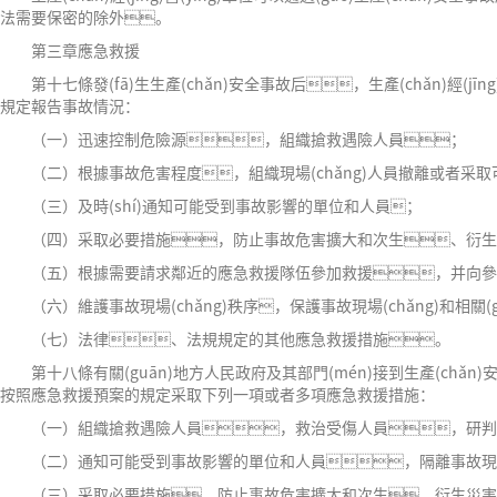
法需要保密的除外。
第三章應急救援
第十七條發(fā)生生產(chǎn)安全事故后，生產(chǎn)經(
規定報告事故情況：
（一）迅速控制危險源，組織搶救遇險人員；
（二）根據事故危害程度，組織現場(chǎng)人員撤離或者采
（三）及時(shí)通知可能受到事故影響的單位和人員；
（四）采取必要措施，防止事故危害擴大和次生、衍生災
（五）根據需要請求鄰近的應急救援隊伍參加救援，并向參加救
（六）維護事故現場(chǎng)秩序，保護事故現場(chǎng)和相關(
（七）法律、法規規定的其他應急救援措施。
第十八條有關(guān)地方人民政府及其部門(mén)接到生產(chǎ
按照應急救援預案的規定采取下列一項或者多項應急救援措施：
（一）組織搶救遇險人員，救治受傷人員，研判事
（二）通知可能受到事故影響的單位和人員，隔離事故現場(
（三）采取必要措施，防止事故危害擴大和次生、衍生災害發(