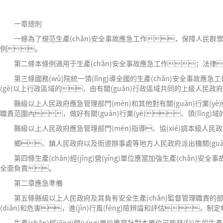
一章總則
一條為了規范生產(chǎn)安全事故應急工作，保障人民群眾
例。
第二條本條例適用于生產(chǎn)安全事故應急工作；法
第三條國務(wù)院統一領(lǐng)導全國的生產(chǎn)安全事故
(gè)以上行政區域的，由有關(guān)行政區域共同的上級人民
縣級以上人民政府應急管理部門(mén)和其他對有關(guān)行業(yè)
職責范圍內，做好有關(guān)行業(yè)、領(lǐng)
縣級以上人民政府應急管理部門(mén)指導、協(xié)調本級人民
鄉、鎮人民政府以及街道辦事處等地方人民政府派出機關(guān)應
第四條生產(chǎn)經(jīng)營(yíng)單位應當加強生產(c
全面負責。
第二章應急準備
第五條縣級以上人民政府及其負有安全生產(chǎn)監督管理職責的部門
(diǎn)和危害，進(jìn)行風(fēng)險辨識和評估，
生產(chǎn)經(jīng)營(yíng)單位應當針對本單位可能發(fā)生