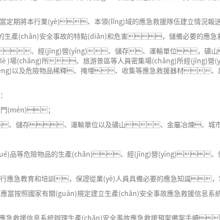
當定期將本行業(yè)、本領(lǐng)域的應急救援隊伍建立情況報
生產(chǎn)安全事故的特點(diǎn)和危害，儲備必要的應急
、經(jīng)營(yíng)、儲存、運輸單位，
場(chǎng)所、旅游景區等人員密集場(chǎng)所經(jīng)營
ēng)以及危險物品稀釋、掩埋、收集等應急救援器材、設備和
：
(mén)；
g)、儲存、運輸單位以及礦山、金屬冶煉、城
品等危險物品的生產(chǎn)、經(jīng)營(yíng)
人員進(jìn)行應急教育和培訓，保證從業(yè)人員具備必要的應急知識
)應當按照國家有關(guān)規定建立生產(chǎn)安全事故應急救援信息系統
(chǎn)安全事故應急救援信息系統辦理生產(chǎn)安全事故應急救援預案