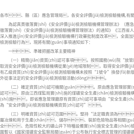
各市、縣（區）應急管理局，各安全評價(jià)檢測檢驗機構,有關(
為認真貫徹落實(shí)《安全評價(jià)檢測檢驗機構管理辦法》（應急管
徹落實(shí)〈安全評價(jià)檢測檢驗機構管理辦法〉的通知》《江西省人
深入推進(jìn)安全評價(jià)檢測檢驗機構行政審批制度改革，全面加強
檢測檢驗行為，現將有關(guān)事項通知如下：
一、準確把握改革主要精神
（一）精簡(jiǎn)資質(zhì)認可事項。按照國務(wù)院
取消安全評價(jià)檢測檢驗機構從業(yè)地域限制，取得安全評價(jià
有乙級資質(zhì)安全評價(jià)檢測檢驗機構未按照“1號令”換發(fā)新版
外從事法定的安全評價(jià)檢測檢驗活動(dòng)。
（二）確定資質(zhì)認可機關(guān)。原由應急管理部實(s
認可，原由江西煤監局實(shí)施的煤礦安全生產(chǎn)檢測檢驗機
(shí)施，即省應急管理廳原有資質(zhì)認可事項由“安全生產(c
為“安全評價(jià)檢測檢驗機構資質(zhì)認可”。
（三）明確資質(zhì)認可范圍。堅持“法定職責須為
屬冶煉和用于生產(chǎn)、儲存、裝卸危險物品等相關(guān)行業(
全、危險性較大的礦山井下特種設備實(shí)施安全生產(chǎ
圍暫以《國家煤礦安全監察局關(guān)于公布執行安全標志管理的煤礦礦用