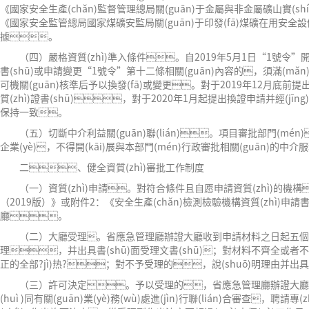
《國家安全生產(chǎn)監督管理總局關(guān)于金屬與非金屬礦山實(s
《國家安全監管總局國家煤礦安監局關(guān)于印發(fā)煤礦在用安
據。
（四）嚴格資質(zhì)準入條件。自2019年5月1日“1號令”開(k
書(shū)或申請變更“1號令”第十二條相關(guān)內容的，須滿(mǎn)
可機關(guān)核準后予以換發(fā)或變更。對于2019年12月底前
質(zhì)證書(shū)，對于2020年1月起提出換證申請并經(jīng
保持一致。
（五）切斷中介利益關(guān)聯(lián)。項目審批部門(mén
企業(yè)，不得開(kāi)展與本部門(mén)行政審批相關(guān)的中介
二、健全資質(zhì)審批工作制度
（一）資質(zhì)申請。對符合條件且自愿申請資質(zhì)的機構
（2019版）》或附件2：《安全生產(chǎn)檢測檢驗機構資質(zhì)
廳。
（二）大廳受理。省應急管理廳辦證大廳收到申請材料之日起五個
理，并出具書(shū)面受理文書(shū)；對材料不齊全或者
正的全部?jì)热?；對不予受理的，說(shuō)明理由并出具
（三）許可決定。予以受理的，省應急管理廳辦證大廳及時
(huì )同有關(guān)業(yè)務(wù)處進(jìn)行聯(lián)合審查